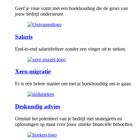
Geef je visie vorm met een boekhouding die de groei van
jouw bedrijf ondersteunt
Salaris
End-to-end salarisbeheer zonder een vinger uit te steken.
Xero-migratie
Er is een betere manier om met je boekhouding om te gaan.
Deskundig advies
Ontsluit het potentieel van je bedrijf met strategieën en
oplossingen op maat voor jouw unieke financiële behoeften.