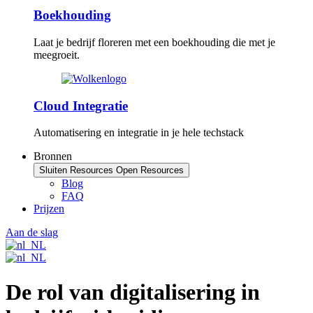
Boekhouding
Laat je bedrijf floreren met een boekhouding die met je
meegroeit.
Cloud Integratie
Automatisering en integratie in je hele techstack
Bronnen
Sluiten Resources
Open Resources
Blog
FAQ
Prijzen
Aan de slag
De rol van digitalisering in