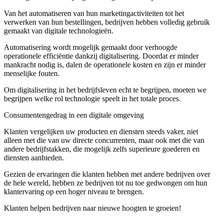
Van het automatiseren van hun marketingactiviteiten tot het
verwerken van hun bestellingen, bedrijven hebben volledig gebruik
gemaakt van digitale technologieën.
Automatisering wordt mogelijk gemaakt door verhoogde
operationele efficiëntie dankzij digitalisering. Doordat er minder
mankracht nodig is, dalen de operationele kosten en zijn er minder
menselijke fouten.
Om digitalisering in het bedrijfsleven echt te begrijpen, moeten we
begrijpen welke rol technologie speelt in het totale proces.
Consumentengedrag in een digitale omgeving
Klanten vergelijken uw producten en diensten steeds vaker, niet
alleen met die van uw directe concurrenten, maar ook met die van
andere bedrijfstakken, die mogelijk zelfs superieure goederen en
diensten aanbieden.
Gezien de ervaringen die klanten hebben met andere bedrijven over
de hele wereld, hebben ze bedrijven tot nu toe gedwongen om hun
klantervaring op een hoger niveau te brengen.
Klanten helpen bedrijven naar nieuwe hoogten te groeien!