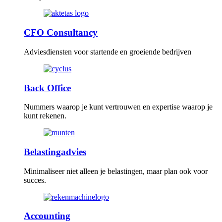
CFO Consultancy
Adviesdiensten voor startende en groeiende bedrijven
Back Office
Nummers waarop je kunt vertrouwen en expertise waarop je
kunt rekenen.
Belastingadvies
Minimaliseer niet alleen je belastingen, maar plan ook voor
succes.
Accounting