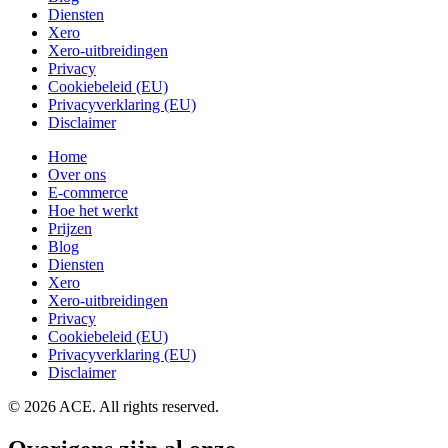
Diensten
Xero
Xero-uitbreidingen
Privacy
Cookiebeleid (EU)
Privacyverklaring (EU)
Disclaimer
Home
Over ons
E-commerce
Hoe het werkt
Prijzen
Blog
Diensten
Xero
Xero-uitbreidingen
Privacy
Cookiebeleid (EU)
Privacyverklaring (EU)
Disclaimer
© 2026 ACE. All rights reserved.