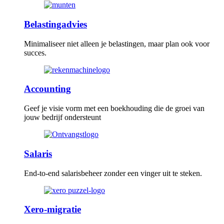
Belastingadvies
Minimaliseer niet alleen je belastingen, maar plan ook voor
succes.
Accounting
Geef je visie vorm met een boekhouding die de groei van
jouw bedrijf ondersteunt
Salaris
End-to-end salarisbeheer zonder een vinger uit te steken.
Xero-migratie