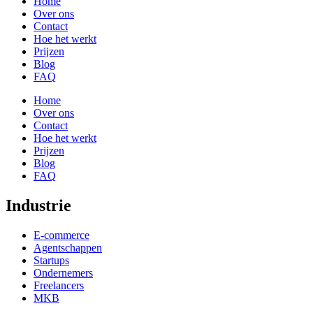
Home
Over ons
Contact
Hoe het werkt
Prijzen
Blog
FAQ
Home
Over ons
Contact
Hoe het werkt
Prijzen
Blog
FAQ
Industrie
E-commerce
Agentschappen
Startups
Ondernemers
Freelancers
MKB