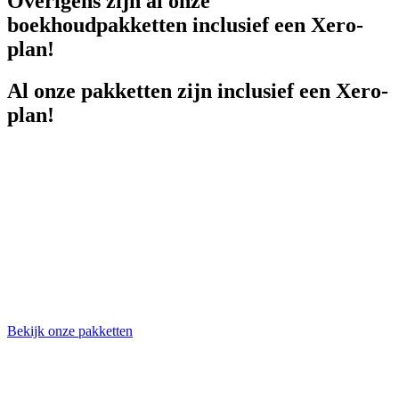
Overigens zijn al onze
boekhoudpakketten inclusief een Xero-
plan!
Al onze pakketten zijn inclusief een Xero-
plan!
Bekijk onze pakketten