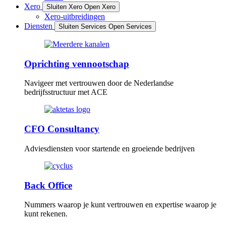
Xero
Sluiten Xero
Open Xero
Xero-uitbreidingen
Diensten
Sluiten Services
Open Services
Oprichting vennootschap
Navigeer met vertrouwen door de Nederlandse
bedrijfsstructuur met ACE
CFO Consultancy
Adviesdiensten voor startende en groeiende bedrijven
Back Office
Nummers waarop je kunt vertrouwen en expertise waarop je
kunt rekenen.