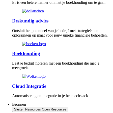
Er is een betere manier om met je boekhouding om te gaan.
Deskundig advies
Ontsluit het potentieel van je bedrijf met strategieën en
oplossingen op maat voor jouw unieke financiële behoeften.
Boekhouding
Laat je bedrijf floreren met een boekhouding die met je
meegroeit.
Cloud Integratie
Automatisering en integratie in je hele techstack
Bronnen
Sluiten Resources
Open Resources