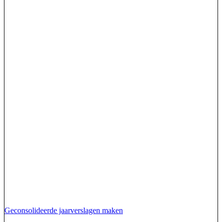
Geconsolideerde jaarverslagen maken