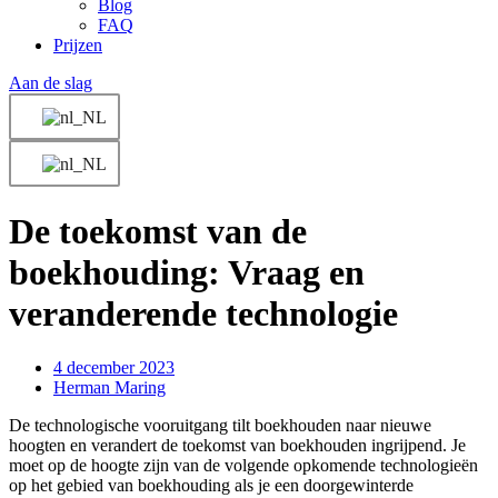
Blog
FAQ
Prijzen
Aan de slag
De toekomst van de
boekhouding: Vraag en
veranderende technologie
4 december 2023
Herman Maring
De technologische vooruitgang tilt boekhouden naar nieuwe
hoogten en verandert de toekomst van boekhouden ingrijpend. Je
moet op de hoogte zijn van de volgende opkomende technologieën
op het gebied van boekhouding als je een doorgewinterde