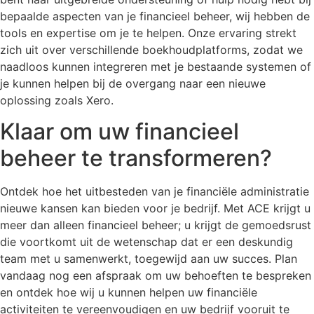
bepaalde aspecten van je financieel beheer, wij hebben de
tools en expertise om je te helpen. Onze ervaring strekt
zich uit over verschillende boekhoudplatforms, zodat we
naadloos kunnen integreren met je bestaande systemen of
je kunnen helpen bij de overgang naar een nieuwe
oplossing zoals Xero.
Klaar om uw financieel
beheer te transformeren?
Ontdek hoe het uitbesteden van je financiële administratie
nieuwe kansen kan bieden voor je bedrijf. Met ACE krijgt u
meer dan alleen financieel beheer; u krijgt de gemoedsrust
die voortkomt uit de wetenschap dat er een deskundig
team met u samenwerkt, toegewijd aan uw succes. Plan
vandaag nog een afspraak om uw behoeften te bespreken
en ontdek hoe wij u kunnen helpen uw financiële
activiteiten te vereenvoudigen en uw bedrijf vooruit te