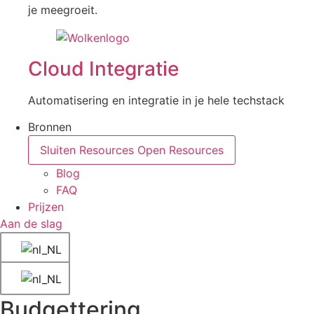
je meegroeit.
Cloud Integratie
Automatisering en integratie in je hele techstack
Bronnen
Sluiten Resources
Open Resources
Blog
FAQ
Prijzen
Aan de slag
Budgettering