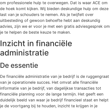
om professionele hulp te overwegen. Dat is waar ACE om
de hoek komt kijken. Wij bieden deskundige hulp om deze
last van je schouders te nemen. Als je twijfelt over
uitbesteding of gewoon behoefte hebt aan deskundig
advies, zijn we er voor je met een gratis adviesgesprek om
je te helpen de beste keuze te maken.
Inzicht in financiële
administratie
De essentie
De financiële administratie van je bedrijf is de ruggengraat
van je operationele succes. Het omvat alle financiële
informatie van je bedrijf, van dagelijkse transacties tot
financiële planning voor de lange termijn. Het geeft een
duidelijk beeld van waar je bedrijf financieel staat en helpt
je de voortgang bij te houden, inzicht te krijgen in je