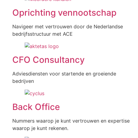
Oprichting vennootschap
Navigeer met vertrouwen door de Nederlandse
bedrijfsstructuur met ACE
CFO Consultancy
Adviesdiensten voor startende en groeiende
bedrijven
Back Office
Nummers waarop je kunt vertrouwen en expertise
waarop je kunt rekenen.