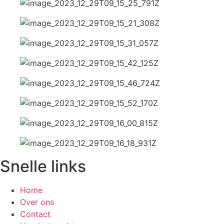
Snelle links
Home
Over ons
Contact