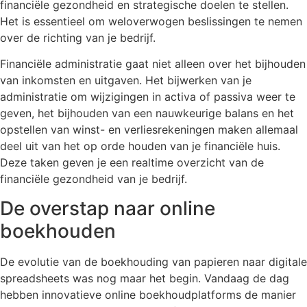
financiële gezondheid en strategische doelen te stellen.
Het is essentieel om weloverwogen beslissingen te nemen
over de richting van je bedrijf.
Financiële administratie gaat niet alleen over het bijhouden
van inkomsten en uitgaven. Het bijwerken van je
administratie om wijzigingen in activa of passiva weer te
geven, het bijhouden van een nauwkeurige balans en het
opstellen van winst- en verliesrekeningen maken allemaal
deel uit van het op orde houden van je financiële huis.
Deze taken geven je een realtime overzicht van de
financiële gezondheid van je bedrijf.
De overstap naar online
boekhouden
De evolutie van de boekhouding van papieren naar digitale
spreadsheets was nog maar het begin. Vandaag de dag
hebben innovatieve online boekhoudplatforms de manier