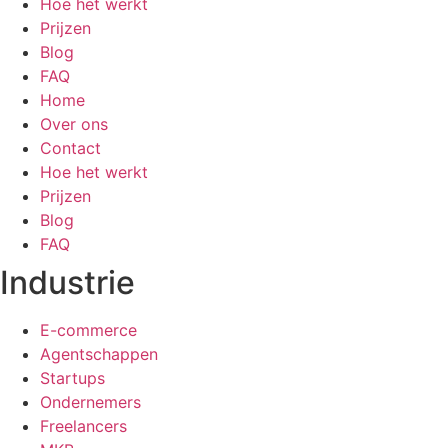
Hoe het werkt
Prijzen
Blog
FAQ
Home
Over ons
Contact
Hoe het werkt
Prijzen
Blog
FAQ
Industrie
E-commerce
Agentschappen
Startups
Ondernemers
Freelancers