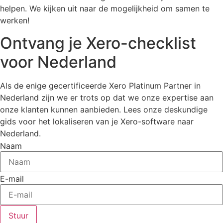
helpen. We kijken uit naar de mogelijkheid om samen te
werken!
Ontvang je Xero-checklist
voor Nederland
Als de enige gecertificeerde Xero Platinum Partner in
Nederland zijn we er trots op dat we onze expertise aan
onze klanten kunnen aanbieden. Lees onze deskundige
gids voor het lokaliseren van je Xero-software naar
Nederland.
Naam
E-mail
Stuur