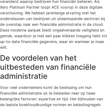
veranderd waarop bedrijven hun financiën beheren. Als
Xero Platinum Partner loopt ACE voorop in deze digitale
verschuiving. We hebben jarenlange ervaring met het
ondersteunen van bedrijven uit uiteenlopende sectoren bij
de overstap naar een financiële administratie in de cloud.
Deze moderne aanpak biedt ongeëvenaarde veiligheid en
gemak, waardoor je met een paar klikken toegang hebt tot
up-to-date financiële gegevens, waar en wanneer je maar
wilt.
De voordelen van het
uitbesteden van financiële
administratie
Voor veel ondernemers komt de beslissing om hun
financiële administratie uit te besteden neer op twee
belangrijke factoren: expertise en tijd. Het bijhouden van
de laatste boekhoudkundige normen en belastingregels