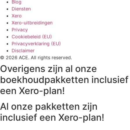
Blog
Diensten
Xero
Xero-uitbreidingen
Privacy
Cookiebeleid (EU)
Privacyverklaring (EU)
Disclaimer
© 2026 ACE. All rights reserved.
Overigens zijn al onze
boekhoudpakketten inclusief
een Xero-plan!
Al onze pakketten zijn
inclusief een Xero-plan!