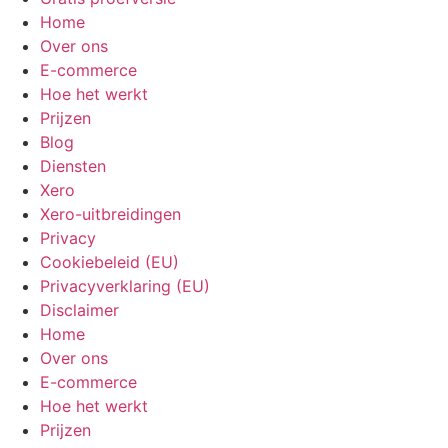
Home
Over ons
E-commerce
Hoe het werkt
Prijzen
Blog
Diensten
Xero
Xero-uitbreidingen
Privacy
Cookiebeleid (EU)
Privacyverklaring (EU)
Disclaimer
Home
Over ons
E-commerce
Hoe het werkt
Prijzen