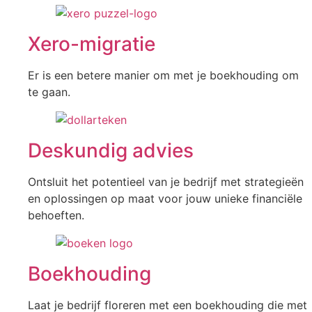
Xero-migratie
Er is een betere manier om met je boekhouding om
te gaan.
Deskundig advies
Ontsluit het potentieel van je bedrijf met strategieën
en oplossingen op maat voor jouw unieke financiële
behoeften.
Boekhouding
Laat je bedrijf floreren met een boekhouding die met