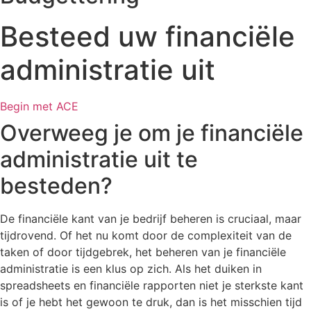
Besteed uw financiële
administratie uit
Begin met ACE
Overweeg je om je financiële
administratie uit te
besteden?
De financiële kant van je bedrijf beheren is cruciaal, maar
tijdrovend. Of het nu komt door de complexiteit van de
taken of door tijdgebrek, het beheren van je financiële
administratie is een klus op zich. Als het duiken in
spreadsheets en financiële rapporten niet je sterkste kant
is of je hebt het gewoon te druk, dan is het misschien tijd