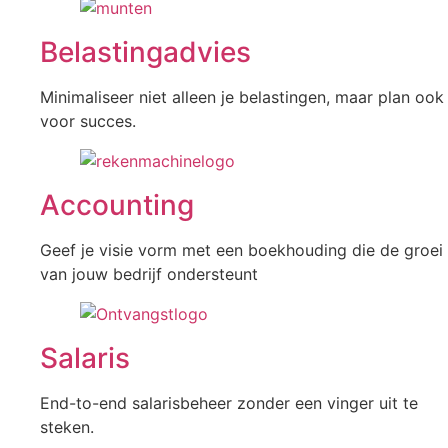
Belastingadvies
Minimaliseer niet alleen je belastingen, maar plan ook
voor succes.
Accounting
Geef je visie vorm met een boekhouding die de groei
van jouw bedrijf ondersteunt
Salaris
End-to-end salarisbeheer zonder een vinger uit te
steken.