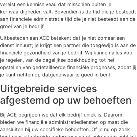
vereist een kennisniveau dat misschien buiten je
kernvaardigheden valt. Bovendien is de tijd die je besteedt
aan financiële administratie tijd die je niet besteedt aan de
groei van je bedrijf.
Uitbesteden aan ACE betekent dat je niet zomaar een
dienst inhuurt; je krijgt een partner die toegewijd is aan de
financiële gezondheid van je bedrijf. Wij kunnen alles voor
je regelen, van de dagelijkse boekhouding tot het
opstellen van gedetailleerde financiële prognoses, zodat jij
je kunt richten op datgene waar je goed in bent.
Uitgebreide services
afgestemd op uw behoeften
Bij ACE begrijpen we dat elk bedrijf uniek is. Daarom
bieden we financiële administratiediensten op maat die
aansluiten bij uw specifieke behoeften. Of je nu op zoek
bent naar uitgebreide ondersteuning of hulp nodig hebt bij