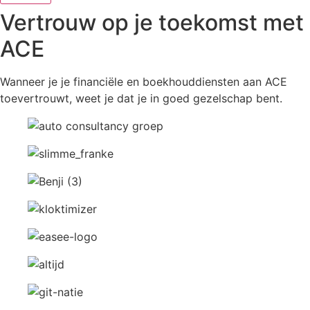
Vertrouw op je toekomst met
ACE
Wanneer je je financiële en boekhouddiensten aan ACE
toevertrouwt, weet je dat je in goed gezelschap bent.