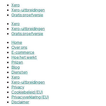
Xero
Xero-uitbreidingen
Gratis proefversie
Xero
Xero-uitbreidingen
Gratis proefversie
Home
Over ons
E-commerce
Hoe het werkt
Prijzen
Blog
Diensten
Xero
Xero-uitbreidingen
Privacy
Cookiebeleid (EU)
Privacyverklaring (EU)
Disclaimer