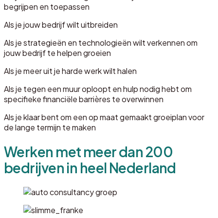
begrijpen en toepassen
Als je jouw bedrijf wilt uitbreiden
Als je strategieën en technologieën wilt verkennen om
jouw bedrijf te helpen groeien
Als je meer uit je harde werk wilt halen
Als je tegen een muur oploopt en hulp nodig hebt om
specifieke financiële barrières te overwinnen
Als je klaar bent om een op maat gemaakt groeiplan voor
de lange termijn te maken
Werken met meer dan 200
bedrijven in heel Nederland