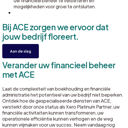
uw financieel beheer te verbeteren en
mogelijkheden voor groei te ontsluiten.
Bij ACE zorgen we ervoor dat
jouw bedrijf floreert.
Aan de slag
Verander uw financieel beheer
met ACE
Laat de complexiteit van boekhouding en financiële
administratie het potentieel van uw bedrijf niet beperken.
Ontdek hoe de gespecialiseerde diensten van ACE,
versterkt door onze status als Xero Platinum Partner, uw
financiële activiteiten kunnen transformeren, uw
operationele efficiëntie kunnen verhogen en de weg
kunnen vrijmaken voor uw succes. Neem vandaag nog