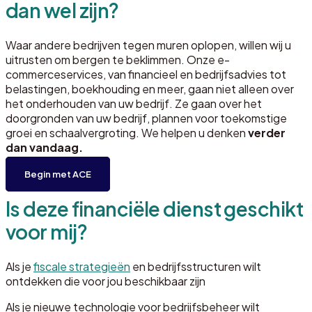
dan wel zijn?
Waar andere bedrijven tegen muren oplopen, willen wij u
uitrusten om bergen te beklimmen. Onze e-
commerceservices, van financieel en bedrijfsadvies tot
belastingen, boekhouding en meer, gaan niet alleen over
het onderhouden van uw bedrijf. Ze gaan over het
doorgronden van uw bedrijf, plannen voor toekomstige
groei en schaalvergroting. We helpen u denken
verder
dan vandaag.
Begin met ACE
Is deze financiële dienst geschikt
voor mij?
Als je
fiscale strategieën
en bedrijfsstructuren wilt
ontdekken die voor jou beschikbaar zijn
Als je nieuwe technologie voor bedrijfsbeheer wilt