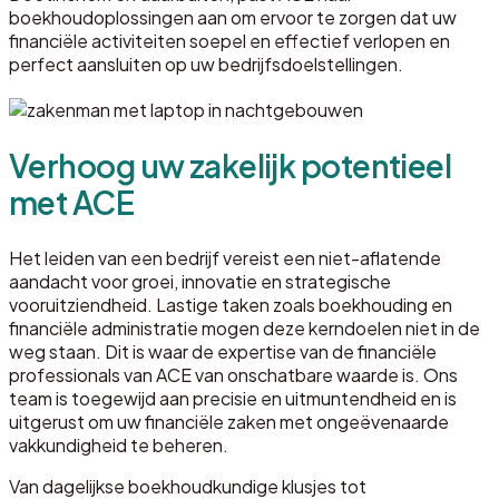
boekhoudoplossingen aan om ervoor te zorgen dat uw
financiële activiteiten soepel en effectief verlopen en
perfect aansluiten op uw bedrijfsdoelstellingen.
Verhoog uw zakelijk potentieel
met ACE
Het leiden van een bedrijf vereist een niet-aflatende
aandacht voor groei, innovatie en strategische
vooruitziendheid. Lastige taken zoals boekhouding en
financiële administratie mogen deze kerndoelen niet in de
weg staan. Dit is waar de expertise van de financiële
professionals van ACE van onschatbare waarde is. Ons
team is toegewijd aan precisie en uitmuntendheid en is
uitgerust om uw financiële zaken met ongeëvenaarde
vakkundigheid te beheren.
Van dagelijkse boekhoudkundige klusjes tot